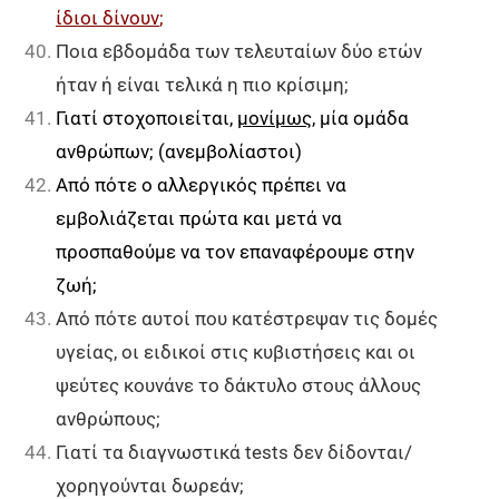
ίδιοι δίνουν
;
Ποια εβδομάδα των τελευταίων δύο ετών
ήταν ή είναι τελικά η πιο κρίσιμη;
Γιατί στοχοποιείται,
μονίμως
, μία ομάδα
ανθρώπων; (ανεμβολίαστοι)
Από πότε ο αλλεργικός πρέπει να
εμβολιάζεται πρώτα και μετά να
προσπαθούμε να τον επαναφέρουμε στην
ζωή;
Από πότε αυτοί που κατέστρεψαν τις δομές
υγείας, οι ειδικοί στις κυβιστήσεις και οι
ψεύτες κουνάνε το δάκτυλο στους άλλους
ανθρώπους;
Γιατί τα διαγνωστικά tests δεν δίδονται/
χορηγούνται δωρεάν;