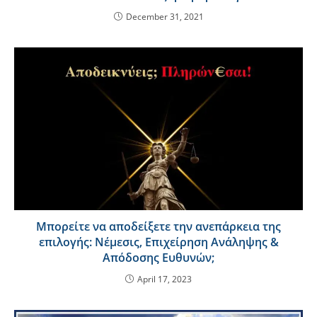
December 31, 2021
Μπορείτε να αποδείξετε την ανεπάρκεια της
επιλογής: Νέμεσις, Επιχείρηση Ανάληψης &
Απόδοσης Ευθυνών;
April 17, 2023