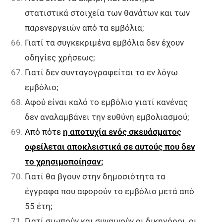
στατιστικά στοιχεία των θανάτων και των
παρενεργειών από τα εμβόλια;
Γιατί τα συγκεκριμένα εμβόλια δεν έχουν
οδηγίες χρήσεως;
Γιατί δεν συνταγογραφείται το εν λόγω
εμβόλιο;
Αφού είναι καλό το εμβόλιο γιατί κανένας
δεν αναλαμβάνει την ευθύνη εμβολιασμού;
Από πότε
η αποτυχία ενός σκευάσματος
οφείλεται αποκλειστικά σε αυτούς που δεν
το χρησιμοποίησαν
;
Γιατί θα βγουν στην δημοσιότητα τα
έγγραφα που αφορούν το εμβόλιο μετά από
55 έτη;
Γιατί σιωπούν και συναινούν οι δικηγόροι, οι