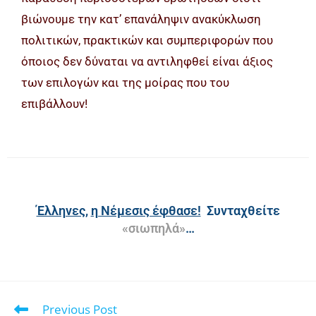
βιώνουμε την κατ’ επανάληψιν ανακύκλωση
πολιτικών, πρακτικών και συμπεριφορών που
όποιος δεν δύναται να αντιληφθεί είναι άξιος
των επιλογών και της μοίρας που του
επιβάλλουν!
Έλληνες
,
η Νέμεσις έφθασε!
Συνταχθείτε
«σιωπηλά»
…
Previous Post