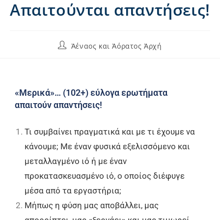
Απαιτούνται απαντήσεις!
Ἀέναος και Ἀόρατος Ἀρχή
«Μερικά»… (102+) εύλογα ερωτήματα
απαιτούν απαντήσεις!
Τι συμβαίνει πραγματικά και με τι έχουμε να
κάνουμε; Με έναν φυσικά εξελισσόμενο και
μεταλλαγμένο ιό ή με έναν
προκατασκευασμένο ιό, ο οποίος διέφυγε
μέσα από τα εργαστήρια;
Μήπως η φύση μας αποβάλλει, μας