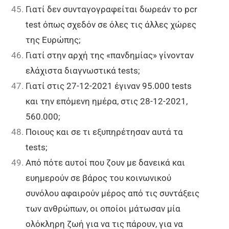
Γιατί δεν συνταγογραφείται δωρεάν το pcr
test όπως σχεδόν σε όλες τις άλλες χώρες
της Ευρώπης;
Γιατί στην αρχή της «πανδημίας» γίνονταν
ελάχιστα διαγνωστικά tests;
Γιατί στις 27-12-2021 έγιναν 95.000 tests
και την επόμενη ημέρα, στις 28-12-2021,
560.000;
Ποιους και σε τι εξυπηρέτησαν αυτά τα
tests;
Από πότε αυτοί που ζουν με δανεικά και
ευημερούν σε βάρος του κοινωνικού
συνόλου αφαιρούν μέρος από τις συντάξεις
των ανθρώπων, οι οποίοι μάτωσαν μία
ολόκληρη ζωή για να τις πάρουν, για να