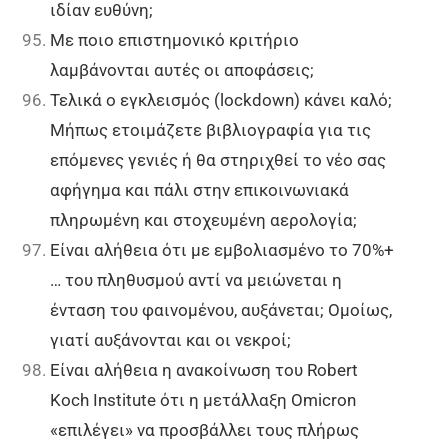
ιδίαν ευθύνη;
Με ποιο επιστημονικό κριτήριο
λαμβάνονται αυτές οι αποφάσεις;
Τελικά ο εγκλεισμός (lockdown) κάνει καλό;
Μήπως ετοιμάζετε βιβλιογραφία για τις
επόμενες γενιές ή θα στηριχθεί το νέο σας
αφήγημα και πάλι στην επικοινωνιακά
πληρωμένη και στοχευμένη αερολογία;
Είναι αλήθεια ότι με εμβολιασμένο το 70%+
… του πληθυσμού αντί να μειώνεται η
ένταση του φαινομένου, αυξάνεται; Ομοίως,
γιατί αυξάνονται και οι νεκροί;
Είναι αλήθεια η ανακοίνωση του Robert
Koch Institute ότι η μετάλλαξη Omicron
«επιλέγει» να προσβάλλει τους πλήρως