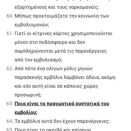
εξαρτημένους και τους ναρκομανείς;
Μήπως προετοιμάζετε την κοινωνία των
εμβολιομανών;
Γιατί οι κίτρινες κάρτες χρησιμοποιούνται
μόνον στο ποδόσφαιρο και δεν
συμπληρώνονται μετά τις παρενέργειες
από τον εμβολιασμό;
Από πότε ένα ολίγων μόλις μηνών
παρασκευής εμβόλιο λαμβάνει άδεια, ακόμη
και εάν αυτή είναι σε κάποιες χώρες
προσωρινή;
Ποια είναι τα πραγματικά συστατικά του
εμβολίου
;
Τα εμβόλια αυτά δεν έχουν παρενέργειες;
Ποια είναι τα ακριβή και επίσημα