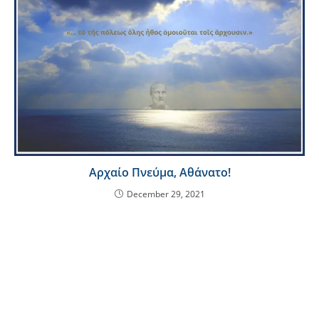
Αρχαίο Πνεύμα, Αθάνατο!
December 29, 2021