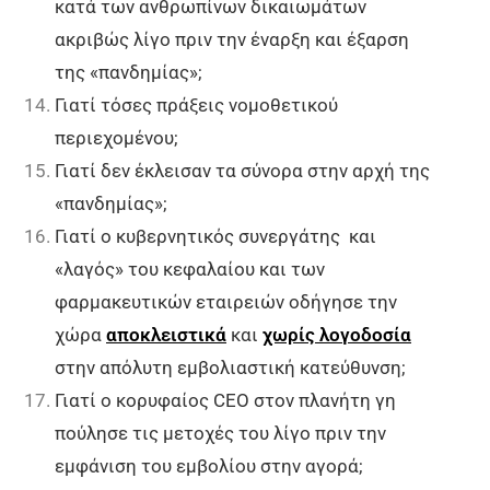
κατά των ανθρωπίνων δικαιωμάτων
ακριβώς λίγο πριν την έναρξη και έξαρση
της «πανδημίας»;
Γιατί τόσες πράξεις νομοθετικού
περιεχομένου;
Γιατί δεν έκλεισαν τα σύνορα στην αρχή της
«πανδημίας»;
Γιατί ο κυβερνητικός συνεργάτης και
«λαγός» του κεφαλαίου και των
φαρμακευτικών εταιρειών οδήγησε την
χώρα
αποκλειστικά
και
χωρίς λογοδοσία
στην απόλυτη εμβολιαστική κατεύθυνση;
Γιατί ο κορυφαίος CEO στον πλανήτη γη
πούλησε τις μετοχές του λίγο πριν την
εμφάνιση του εμβολίου στην αγορά;